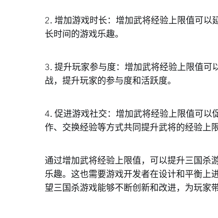
2. 增加游戏时长：增加武将经验上限值可
长时间的游戏乐趣。
3. 提升玩家参与度：增加武将经验上限值
战，提升玩家的参与度和活跃度。
4. 促进游戏社交：增加武将经验上限值可
作、交换经验等方式共同提升武将的经验上
通过增加武将经验上限值，可以提升三国杀
乐趣。这也需要游戏开发者在设计和平衡上
望三国杀游戏能够不断创新和改进，为玩家