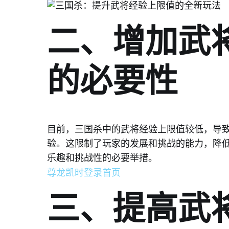
二、增加武
的必要性
目前，三国杀中的武将经验上限值较低，导
验。这限制了玩家的发展和挑战的能力，降
乐趣和挑战性的必要举措。
尊龙凯时登录首页
三、提高武