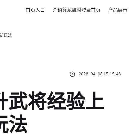
首页入口
介绍尊龙凯时登录首页
产品展示
新玩法
2026-04-08 15:15:43
升武将经验上
玩法