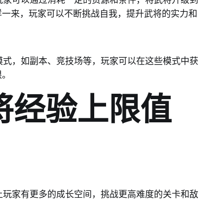
，玩家可以通过消耗一定的资源和条件，将武将升级到
样一来，玩家可以不断挑战自我，提升武将的实力和
戏模式，如副本、竞技场等，玩家可以在这些模式中获
限。
将经验上限值
以让玩家有更多的成长空间，挑战更高难度的关卡和敌