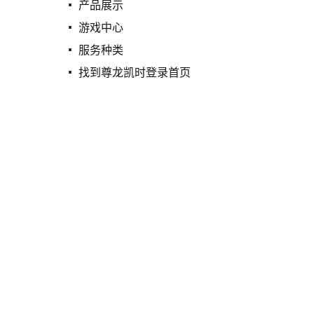
产品展示
游戏中心
服务种类
找到尊龙凯时登录首页