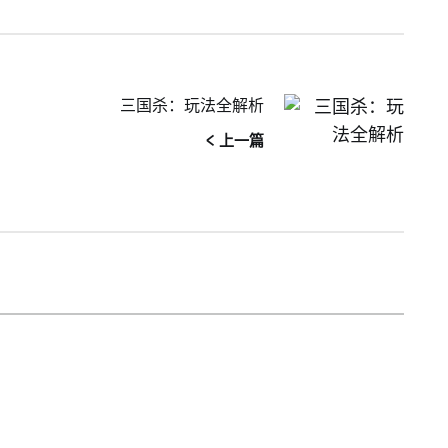
三国杀：玩法全解析
< 上一篇