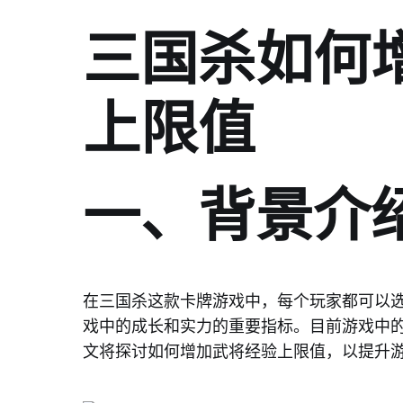
三国杀如何
上限值
一、背景介
在三国杀这款卡牌游戏中，每个玩家都可以
戏中的成长和实力的重要指标。目前游戏中
文将探讨如何增加武将经验上限值，以提升