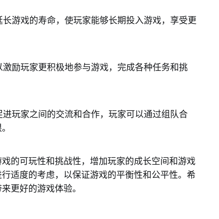
以延长游戏的寿命，使玩家能够长期投入游戏，享受更
可以激励玩家更积极地参与游戏，完成各种任务和挑
以促进玩家之间的交流和合作，玩家可以通过组队合
限。
游戏的可玩性和挑战性，增加玩家的成长空间和游戏
进行适度的考虑，以保证游戏的平衡性和公平性。希
带来更好的游戏体验。