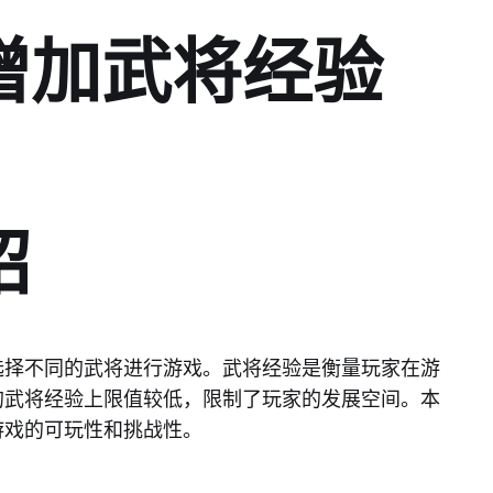
增加武将经验
绍
选择不同的武将进行游戏。武将经验是衡量玩家在游
的武将经验上限值较低，限制了玩家的发展空间。本
游戏的可玩性和挑战性。