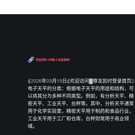
☝2026年03月15日☝欢迎访问▓尊龙凯时登录首页2
电子天平的分类：根据电子天平的用途和结构，可
以将其分为多种不同类型。例如，有分析天平、精
密天平、工业天平、台秤等。其中，分析天平通常
用于化学实验室，精密天平用于制药和食品行业，
工业天平用于工厂和仓库，台秤则常用于商业领
域。