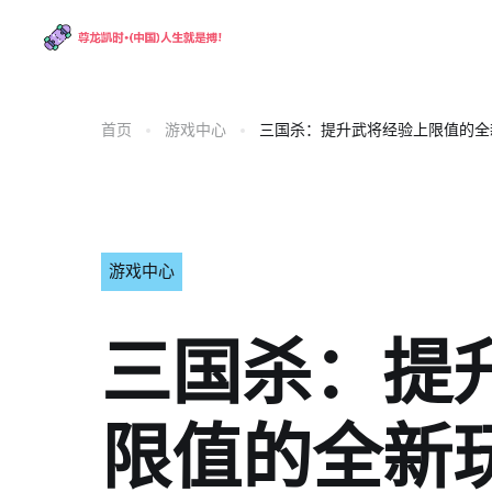
首页
游戏中心
三国杀：提升武将经验上限值的全
游戏中心
三国杀：提
限值的全新