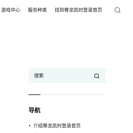
游戏中心
服务种类
找到尊龙凯时登录首页
搜索
导航
介绍尊龙凯时登录首页