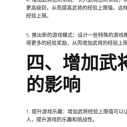
4. 增加武将进阶系统：引入武将进阶系统
更高级别，从而提高武将的经验上限值。这
经验上限。
5. 推出新的游戏模式：设计一些特殊的游
得更多的经验奖励，从而增加武将的经验上
四、增加武
的影响
1. 提升游戏乐趣：增加武将经验上限值可
人，提升游戏的乐趣和挑战性。