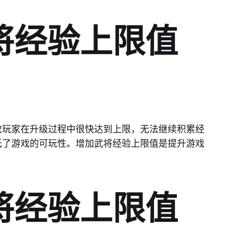
将经验上限值
致玩家在升级过程中很快达到上限，无法继续积累经
低了游戏的可玩性。增加武将经验上限值是提升游戏
将经验上限值