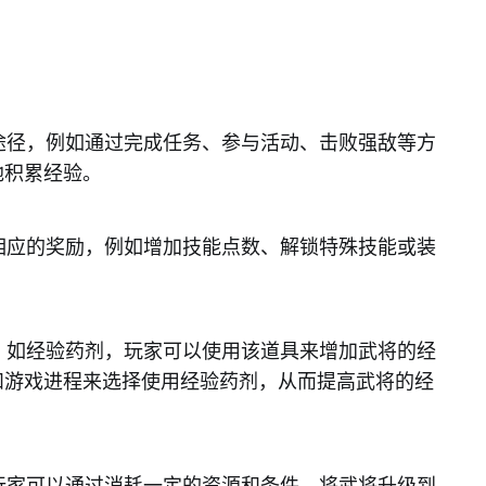
取途径，例如通过完成任务、参与活动、击败强敌等方
地积累经验。
加相应的奖励，例如增加技能点数、解锁特殊技能或装
具，如经验药剂，玩家可以使用该道具来增加武将的经
和游戏进程来选择使用经验药剂，从而提高武将的经