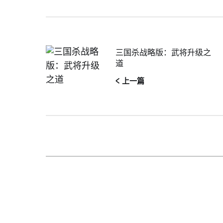
三国杀战略版：武将升级之
道
< 上一篇