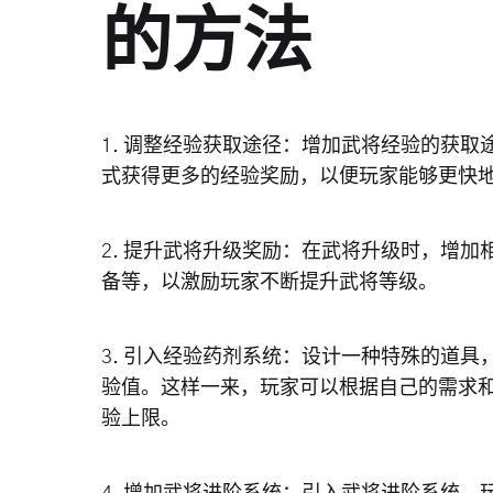
的方法
1. 调整经验获取途径：增加武将经验的获
式获得更多的经验奖励，以便玩家能够更快
2. 提升武将升级奖励：在武将升级时，增
备等，以激励玩家不断提升武将等级。
3. 引入经验药剂系统：设计一种特殊的道
验值。这样一来，玩家可以根据自己的需求
验上限。