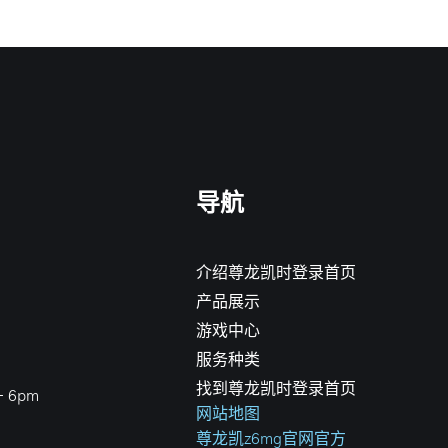
导航
介绍尊龙凯时登录首页
产品展示
游戏中心
服务种类
找到尊龙凯时登录首页
 6pm
网站地图
尊龙凯z6mg官网官方